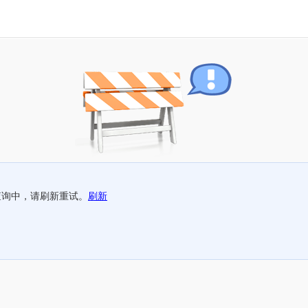
查询中，请刷新重试。
刷新