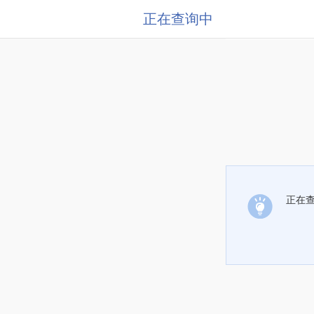
正在查询中
正在